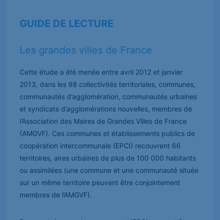
GUIDE DE LECTURE
Les grandes villes de France
Cette étude a été menée entre avril 2012 et janvier
2013, dans les 98 collectivités territoriales, communes,
communautés d’agglomération, communautés urbaines
et syndicats d’agglomérations nouvelles, membres de
l’Association des Maires de Grandes Villes de France
(AMGVF). Ces communes et établissements publics de
coopération intercommunale (EPCI) recouvrent 66
territoires, aires urbaines de plus de 100 000 habitants
ou assimilées (une commune et une communauté située
sur un même territoire peuvent être conjointement
membres de l’AMGVF).