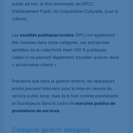
public ad hoc (à titre d’exemple, les EPCC,
Etablissement Public de Coopération Culturelle, pour la
culture).
Les
sociétés publiques locales
(SPL) ont également
été classées dans cette catégorie, ces entreprises
satellites de la collectivité étant 100 % publiques.
Celles-ci ne peuvent légalement travailler qu’avec leurs
« actionnaires-clients ».
Précisons que dans la gestion directe, les opérateurs
privés peuvent intervenir pour la mise en oeuvre du
service public local, mais ils le font comme prestataires
et fournisseurs dans le cadre de
marchés publics de
prestations de services
.
Catégorie gestion déléguée