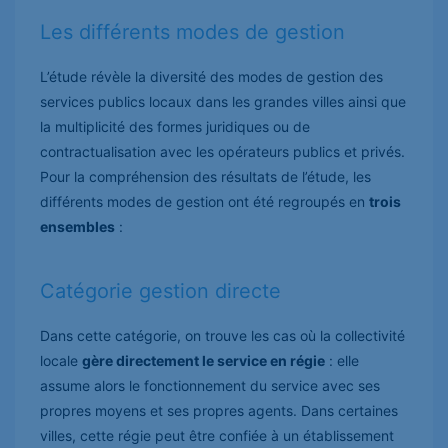
Les différents modes de gestion
L’étude révèle la diversité des modes de gestion des
services publics locaux dans les grandes villes ainsi que
la multiplicité des formes juridiques ou de
contractualisation avec les opérateurs publics et privés.
Pour la compréhension des résultats de l’étude, les
différents modes de gestion ont été regroupés en
trois
ensembles
:
Catégorie gestion directe
Dans cette catégorie, on trouve les cas où la collectivité
locale
gère directement le service en régie
: elle
assume alors le fonctionnement du service avec ses
propres moyens et ses propres agents. Dans certaines
villes, cette régie peut être confiée à un établissement